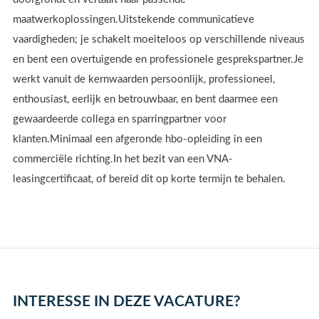
maatwerkoplossingen.Uitstekende communicatieve
vaardigheden; je schakelt moeiteloos op verschillende niveaus
en bent een overtuigende en professionele gesprekspartner.Je
werkt vanuit de kernwaarden persoonlijk, professioneel,
enthousiast, eerlijk en betrouwbaar, en bent daarmee een
gewaardeerde collega en sparringpartner voor
klanten.Minimaal een afgeronde hbo-opleiding in een
commerciële richting.In het bezit van een VNA-
leasingcertificaat, of bereid dit op korte termijn te behalen.
INTERESSE IN DEZE VACATURE?