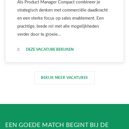
Als Product Manager Compact combineer je
strategisch denken met commerciële daadkracht
en een sterke focus op sales enablement. Een
prachtige, brede rol met alle mogelijkheden
verder door te groeie...
DEZE VACATURE BEKIJKEN
BEKIJK MEER VACATURES
EEN GOEDE MATCH BEGINT BIJ DE