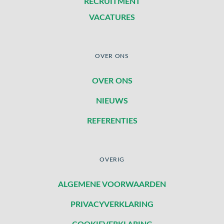
RECRUITMENT
VACATURES
OVER ONS
OVER ONS
NIEUWS
REFERENTIES
OVERIG
ALGEMENE VOORWAARDEN
PRIVACYVERKLARING