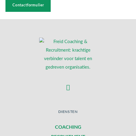
Contactformulier
DIENSTEN
COACHING