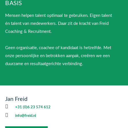
BASIS
Mensen helpen talent optimaal te gebruiken. Eigen talent
én talent van medewerkers. Daar zit de kracht van Freid
Coaching & Recruitment.
Geen organisatie, coachee of kandidaat is hetzelfde. Met
onze persoonlijke en betrokken aanpak, creëren we een
duurzame en resultaatgerichte verbinding.
Jan Freid
+31 (0)6 23 574 612
info@freid.nl