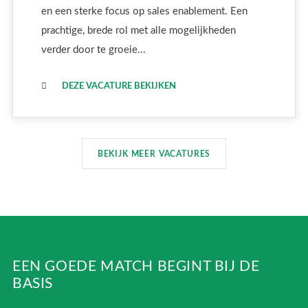
en een sterke focus op sales enablement. Een
prachtige, brede rol met alle mogelijkheden
verder door te groeie...
DEZE VACATURE BEKIJKEN
BEKIJK MEER VACATURES
EEN GOEDE MATCH BEGINT BIJ DE
BASIS