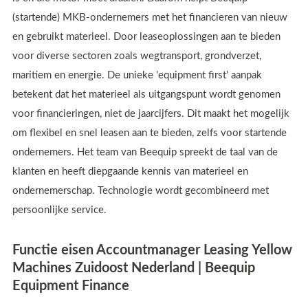
(startende) MKB-ondernemers met het financieren van nieuw
en gebruikt materieel. Door leaseoplossingen aan te bieden
voor diverse sectoren zoals wegtransport, grondverzet,
maritiem en energie. De unieke 'equipment first' aanpak
betekent dat het materieel als uitgangspunt wordt genomen
voor financieringen, niet de jaarcijfers. Dit maakt het mogelijk
om flexibel en snel leasen aan te bieden, zelfs voor startende
ondernemers. Het team van Beequip spreekt de taal van de
klanten en heeft diepgaande kennis van materieel en
ondernemerschap. Technologie wordt gecombineerd met
persoonlijke service.
Functie eisen Accountmanager Leasing Yellow
Machines Zuidoost Nederland | Beequip
Equipment Finance