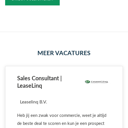
MEER VACATURES
Sales Consultant |
LeaseLinq
Leaselinq B.V.
Heb jij een zwak voor commercie, weet je altijd
de beste deal te scoren en kun je een prospect