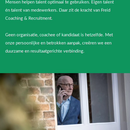
Mensen helpen talent optimaal te gebruiken. Eigen talent
én talent van medewerkers. Daar zit de kracht van Freid
Coaching & Recruitment.
Geen organisatie, coachee of kandidaat is hetzelfde. Met
onze persoonlijke en betrokken aanpak, creëren we een
duurzame en resultaatgerichte verbinding.