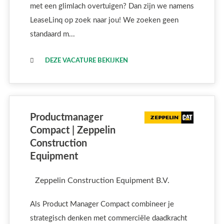
met een glimlach overtuigen? Dan zijn we namens
LeaseLinq op zoek naar jou! We zoeken geen
standaard m...
DEZE VACATURE BEKIJKEN
Productmanager
Compact | Zeppelin
Construction
Equipment
Zeppelin Construction Equipment B.V.
Als Product Manager Compact combineer je
strategisch denken met commerciële daadkracht