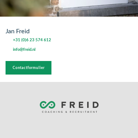
Jan Freid
+31 (0)6 23 574 612
info@freid.nl
Contactformulier