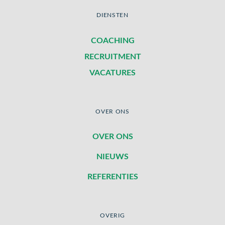
DIENSTEN
COACHING
RECRUITMENT
VACATURES
OVER ONS
OVER ONS
NIEUWS
REFERENTIES
OVERIG