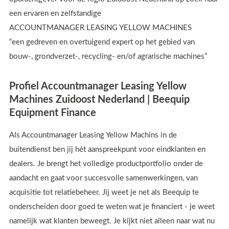
een ervaren en zelfstandige
ACCOUNTMANAGER LEASING YELLOW MACHINES
“een gedreven en overtuigend expert op het gebied van
bouw-, grondverzet-, recycling- en/of agrarische machines”
Profiel Accountmanager Leasing Yellow
Machines Zuidoost Nederland | Beequip
Equipment Finance
Als Accountmanager Leasing Yellow Machins in de
buitendienst ben jij hét aanspreekpunt voor eindklanten en
dealers. Je brengt het volledige productportfolio onder de
aandacht en gaat voor succesvolle samenwerkingen, van
acquisitie tot relatiebeheer. Jij weet je net als Beequip te
onderscheiden door goed te weten wat je financiert - je weet
namelijk wat klanten beweegt. Je kijkt niet alleen naar wat nu