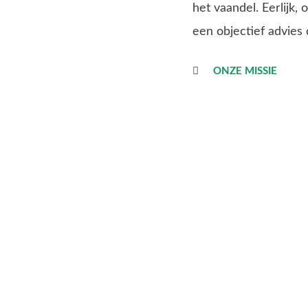
het vaandel. Eerlijk
een objectief advies
ONZE MISSIE