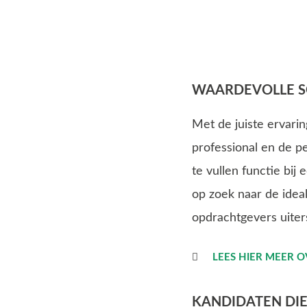
WAARDEVOLLE S
Met de juiste ervari
professional en de pe
te vullen functie bi
op zoek naar de ideal
opdrachtgevers uiter
LEES HIER MEER O
KANDIDATEN DIE