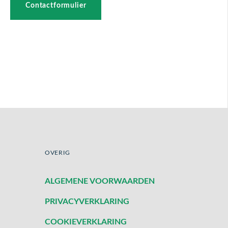
Contactformulier
OVERIG
ALGEMENE VOORWAARDEN
PRIVACYVERKLARING
COOKIEVERKLARING