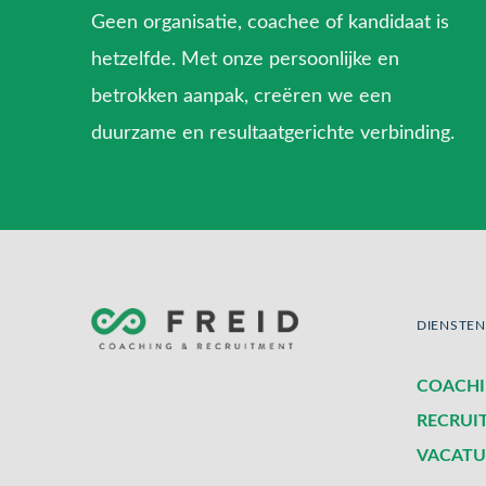
Geen organisatie, coachee of kandidaat is
hetzelfde. Met onze persoonlijke en
betrokken aanpak, creëren we een
duurzame en resultaatgerichte verbinding.
DIENSTEN
COACH
RECRUI
VACATU