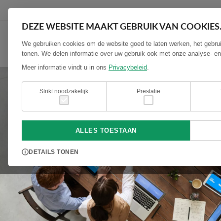
DEZE WEBSITE MAAKT GEBRUIK VAN COOKIES
We gebruiken cookies om de website goed te laten werken, het gebrui
tonen. We delen informatie over uw gebruik ook met onze analyse- en
Meer informatie vindt u in ons
Privacybeleid
.
Strikt noodzakelijk
Prestatie
ALLES TOESTAAN
DETAILS TONEN