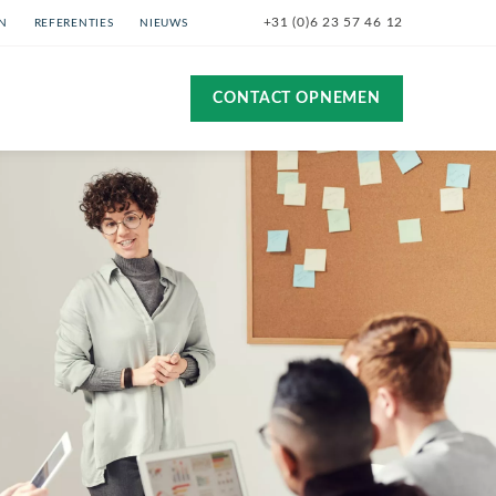
+31 (0)6 23 57 46 12
N
REFERENTIES
NIEUWS
CONTACT OPNEMEN