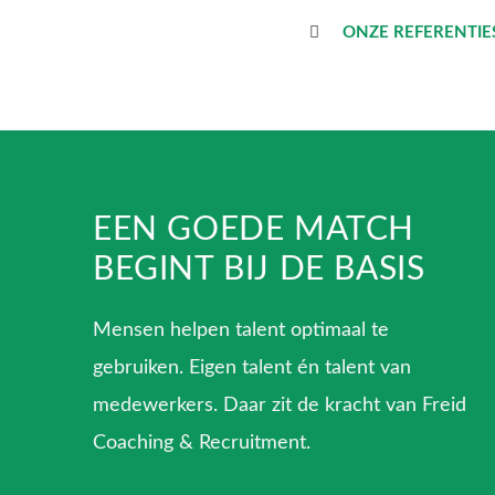
ONZE REFERENTIE
EEN GOEDE MATCH
BEGINT BIJ DE BASIS
Mensen helpen talent optimaal te
gebruiken. Eigen talent én talent van
medewerkers. Daar zit de kracht van Freid
Coaching & Recruitment.