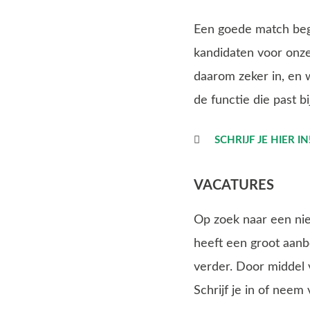
Een goede match begi
kandidaten voor onze
daarom zeker in, en 
de functie die past bi
SCHRIJF JE HIER IN
VACATURES
Op zoek naar een nie
heeft een groot aanb
verder. Door middel v
Schrijf je in of nee