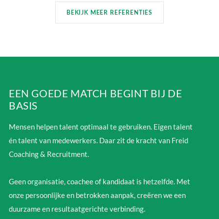
BEKIJK MEER REFERENTIES
EEN GOEDE MATCH BEGINT BIJ DE
BASIS
Mensen helpen talent optimaal te gebruiken. Eigen talent
én talent van medewerkers. Daar zit de kracht van Freid
Coaching & Recruitment.
Geen organisatie, coachee of kandidaat is hetzelfde. Met
onze persoonlijke en betrokken aanpak, creëren we een
duurzame en resultaatgerichte verbinding.