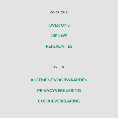
OVER ONS
OVER ONS
NIEUWS
REFERENTIES
OVERIG
ALGEMENE VOORWAARDEN
PRIVACYVERKLARING
COOKIEVERKLARING