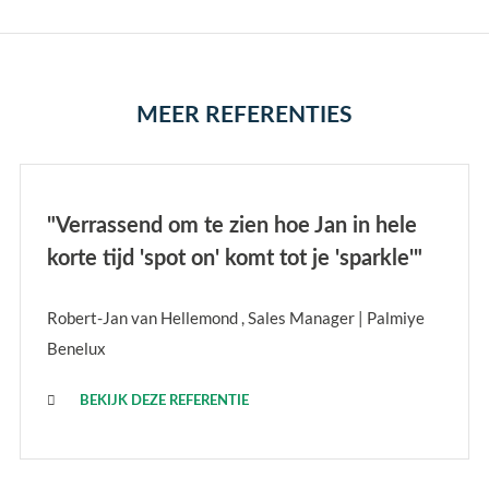
MEER REFERENTIES
"Verrassend om te zien hoe Jan in hele
korte tijd 'spot on' komt tot je 'sparkle'"
Robert-Jan van Hellemond , Sales Manager | Palmiye
Benelux
BEKIJK DEZE REFERENTIE