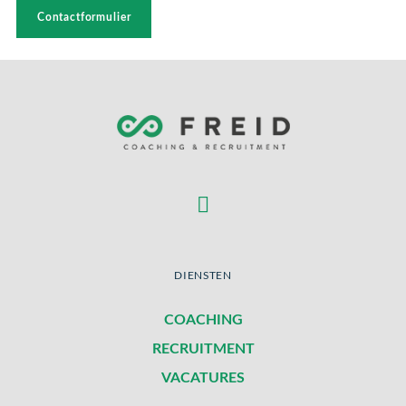
Contactformulier
DIENSTEN
COACHING
RECRUITMENT
VACATURES