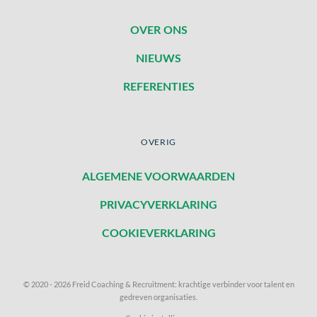
OVER ONS
NIEUWS
REFERENTIES
OVERIG
ALGEMENE VOORWAARDEN
PRIVACYVERKLARING
COOKIEVERKLARING
© 2020 - 2026 Freid Coaching & Recruitment: krachtige verbinder voor talent en
gedreven organisaties.