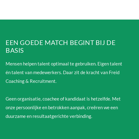
EEN GOEDE MATCH BEGINT BIJ DE
BASIS
Mensen helpen talent optimaal te gebruiken. Eigen talent
én talent van medewerkers. Daar zit de kracht van Freid
Coaching & Recruitment.
Geen organisatie, coachee of kandidaat is hetzelfde. Met
onze persoonlijke en betrokken aanpak, creëren we een
duurzame en resultaatgerichte verbinding.