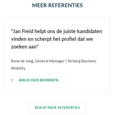
MEER REFERENTIES
"Jan Freid helpt ons de juiste kandidaten
vinden en scherpt het profiel dat we
zoeken aan"
Rene de Jong, General Manager | Terberg Business
Mobility
BEKIJK DEZE REFERENTIE
BEKIJK MEER REFERENTIES