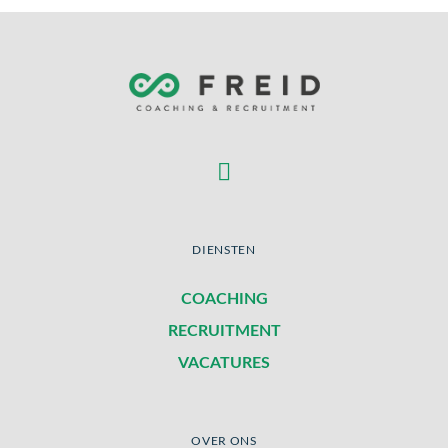
DIENSTEN
COACHING
RECRUITMENT
VACATURES
OVER ONS