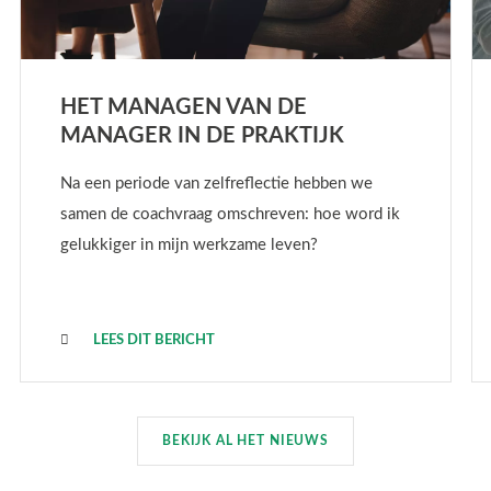
HET MANAGEN VAN DE
MANAGER IN DE PRAKTIJK
Na een periode van zelfreflectie hebben we
samen de coachvraag omschreven: hoe word ik
gelukkiger in mijn werkzame leven?
LEES DIT BERICHT
BEKIJK AL HET NIEUWS