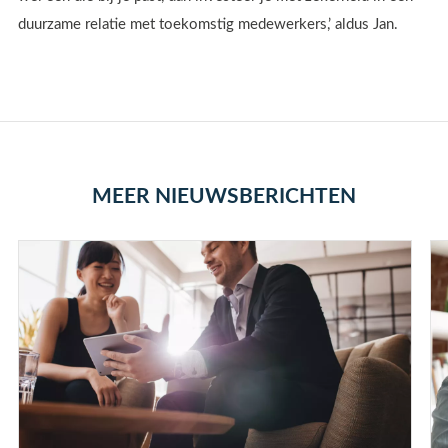
duurzame relatie met toekomstig medewerkers,’ aldus Jan.
MEER NIEUWSBERICHTEN