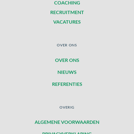
COACHING
RECRUITMENT
VACATURES
OVER ONS
OVER ONS
NIEUWS
REFERENTIES
OVERIG
ALGEMENE VOORWAARDEN