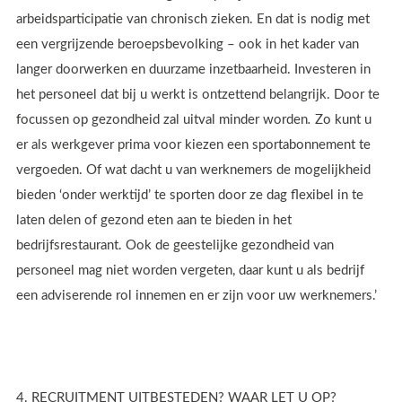
arbeidsparticipatie van chronisch zieken. En dat is nodig met
een vergrijzende beroepsbevolking – ook in het kader van
langer doorwerken en duurzame inzetbaarheid. Investeren in
het personeel dat bij u werkt is ontzettend belangrijk. Door te
focussen op gezondheid zal uitval minder worden
.
Zo kunt u
er als werkgever prima voor kiezen een sportabonnement te
vergoeden. Of wat dacht u van werknemers de mogelijkheid
bieden ‘onder werktijd’ te sporten door ze dag flexibel in te
laten delen of gezond eten aan te bieden in het
bedrijfsrestaurant. Ook de geestelijke gezondheid van
personeel mag niet worden vergeten, daar kunt u als bedrijf
een adviserende rol innemen en er zijn voor uw werknemers.’
4. RECRUITMENT UITBESTEDEN? WAAR LET U OP?