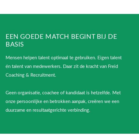
EEN GOEDE MATCH BEGINT BIJ DE
BASIS
Mensen helpen talent optimaal te gebruiken. Eigen talent
én talent van medewerkers. Daar zit de kracht van Freid
Coaching & Recruitment.
Geen organisatie, coachee of kandidaat is hetzelfde. Met
onze persoonlijke en betrokken aanpak, creëren we een
duurzame en resultaatgerichte verbinding.