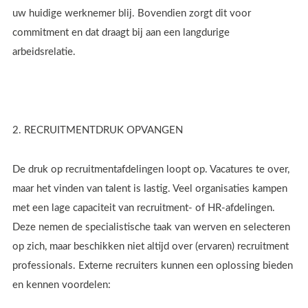
uw huidige werknemer blij. Bovendien zorgt dit voor
commitment en dat draagt bij aan een langdurige
arbeidsrelatie.
2. RECRUITMENTDRUK OPVANGEN
De druk op recruitmentafdelingen loopt op. Vacatures te over,
maar het vinden van talent is lastig. Veel organisaties kampen
met een lage capaciteit van recruitment- of HR-afdelingen.
Deze nemen de specialistische taak van werven en selecteren
op zich, maar beschikken niet altijd over (ervaren) recruitment
professionals. Externe recruiters kunnen een oplossing bieden
en kennen voordelen: