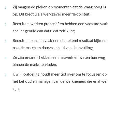
Zij vangen de pieken op momenten dat de vraag hoog is
op. Dit biedt u als werkgever meer flexibiliteit;
Recruiters werken proactief en hebben een vacature vaak
sneller gevuld dan dat u dat zelf kunt;
Recruiters behalen vaak een uitstekend resultaat kijkend
naar de match en duurzaamheid van de invulling;
Ze zijn ervaren, hebben een netwerk en weten hun weg
binnen de markt te vinden;
Uw HR-afdeling houdt meer tijd over om te focussen op
het behoud en managen van de werknemers die er al wel
zijn.