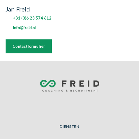
Jan Freid
+31 (0)6 23 574 612
info@freid.nl
Contactformulier
DIENSTEN